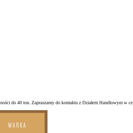
ści do 40 ton. Zapraszamy do kontaktu z Działem Handlowym w celu 