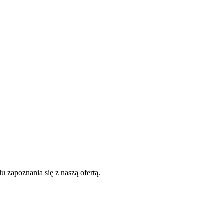
zapoznania się z naszą ofertą.