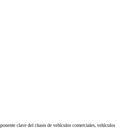
mponente clave del chasis de vehículos comerciales, vehículos