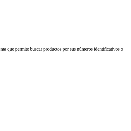
ienta que permite buscar productos por sus números identificativos o