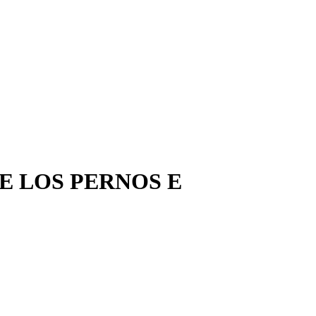
E LOS PERNOS E