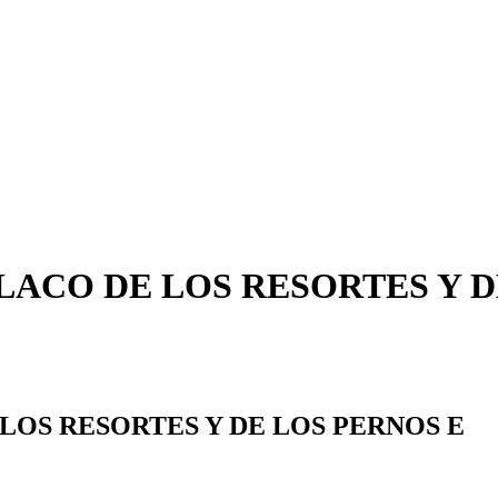
ACO DE LOS RESORTES Y D
LOS RESORTES Y DE LOS PERNOS E