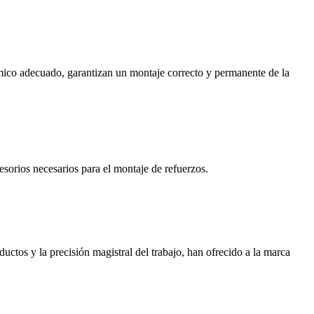
érmico adecuado, garantizan un montaje correcto y permanente de la
sorios necesarios para el montaje de refuerzos.
ctos y la precisión magistral del trabajo, han ofrecido a la marca