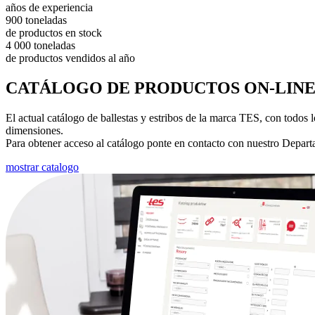
años de experiencia
900 toneladas
de productos en stock
4 000 toneladas
de productos vendidos al año
CATÁLOGO DE PRODUCTOS ON-LIN
El actual catálogo de ballestas y estribos de la marca TES, con todos 
dimensiones.
Para obtener acceso al catálogo ponte en contacto con nuestro Depar
mostrar catalogo