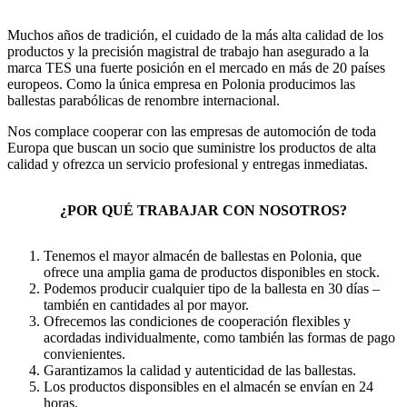
Muchos años de tradición, el cuidado de la más alta calidad de los
productos y la precisión magistral de trabajo han asegurado a la
marca TES una fuerte posición en el mercado en más de 20 países
europeos. Como la única empresa en Polonia producimos las
ballestas parabólicas de renombre internacional.
Nos complace cooperar con las empresas de automoción de toda
Europa que buscan un socio que suministre los productos de alta
calidad y ofrezca un servicio profesional y entregas inmediatas.
¿POR QUÉ TRABAJAR CON NOSOTROS?
Tenemos el mayor almacén de ballestas en Polonia, que
ofrece una amplia gama de productos disponibles en stock.
Podemos producir cualquier tipo de la ballesta en 30 días –
también en cantidades al por mayor.
Ofrecemos las condiciones de cooperación flexibles y
acordadas individualmente, como también las formas de pago
convienientes.
Garantizamos la calidad y autenticidad de las ballestas.
Los productos disponsibles en el almacén se envían en 24
horas.