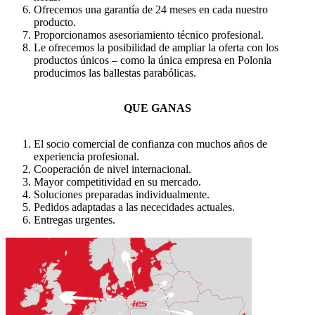
Ofrecemos una garantía de 24 meses en cada nuestro
producto.
Proporcionamos asesoriamiento técnico profesional.
Le ofrecemos la posibilidad de ampliar la oferta con los
productos únicos – como la única empresa en Polonia
producimos las ballestas parabólicas.
QUE GANAS
El socio comercial de confianza con muchos años de
experiencia profesional.
Cooperación de nivel internacional.
Mayor competitividad en su mercado.
Soluciones preparadas individualmente.
Pedidos adaptadas a las nececidades actuales.
Entregas urgentes.