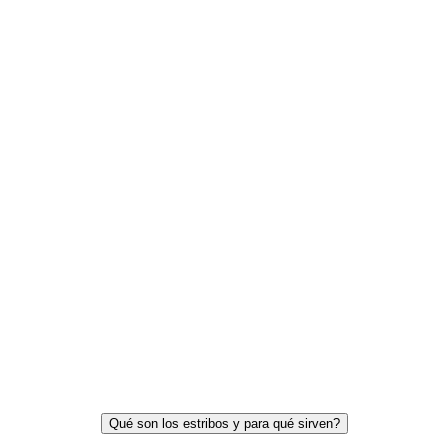
Qué son los estribos y para qué sirven?