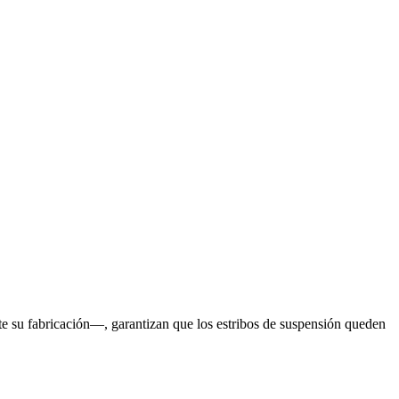
te su fabricación—, garantizan que los estribos de suspensión queden