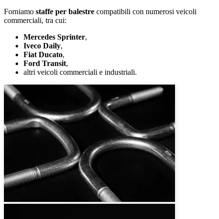
Forniamo
staffe per balestre
compatibili con numerosi veicoli
commerciali, tra cui:
Mercedes Sprinter
,
Iveco Daily
,
Fiat Ducato
,
Ford Transit
,
altri veicoli commerciali e industriali.