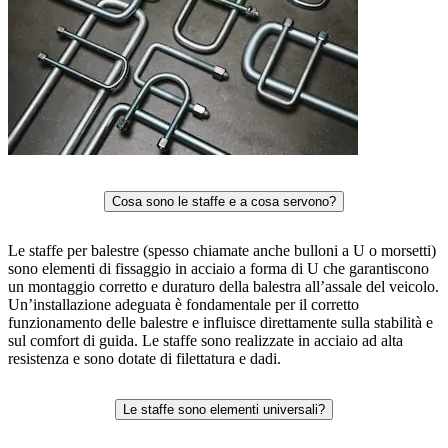
Cosa sono le staffe e a cosa servono?
Le staffe per balestre (spesso chiamate anche bulloni a U o morsetti)
sono elementi di fissaggio in acciaio a forma di U che garantiscono
un montaggio corretto e duraturo della balestra all’assale del veicolo.
Un’installazione adeguata è fondamentale per il corretto
funzionamento delle balestre e influisce direttamente sulla stabilità e
sul comfort di guida. Le staffe sono realizzate in acciaio ad alta
resistenza e sono dotate di filettatura e dadi.
Le staffe sono elementi universali?