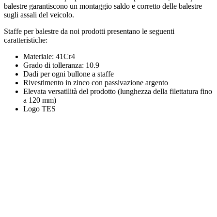
balestre garantiscono un montaggio saldo e corretto delle balestre
sugli assali del veicolo.
Staffe per balestre da noi prodotti presentano le seguenti
caratteristiche:
Materiale: 41Cr4
Grado di tolleranza: 10.9
Dadi per ogni bullone a staffe
Rivestimento in zinco con passivazione argento
Elevata versatilità del prodotto (lunghezza della filettatura fino
a 120 mm)
Logo TES