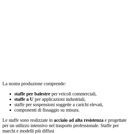
La nostra produzione comprende:
staffe per balestre
per veicoli commerciali,
staffe a U
per applicazioni industriali,
staffe per sospensioni soggette a carichi elevati,
componenti di fissaggio su misura.
Le staffe sono realizzate in
acciaio ad alta resistenza
e progettate
per un utilizzo intensivo nel trasporto professionale. Staffe per
marchi e modelli più diffusi