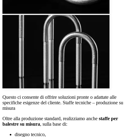
Questo ci consente di offrire soluzioni pronte o adattate alle
specifiche esigenze del cliente. Staffe tecniche – produzione su
misura
Oltre alla produzione standard, realizziamo anche
staffe per
balestre su misura
, sulla base di:
disegno tecnico,