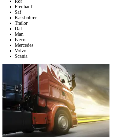
Ror
Freuhauf
Saf
Kassbohrer
Trailor
Daf
Man
Iveco
Mercedes
Volvo
Scania