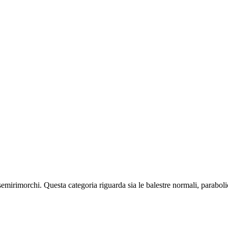
emirimorchi. Questa categoria riguarda sia le balestre normali, paraboli