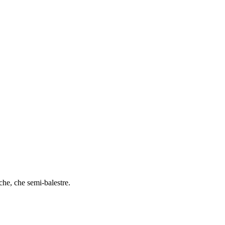
che, che semi-balestre.