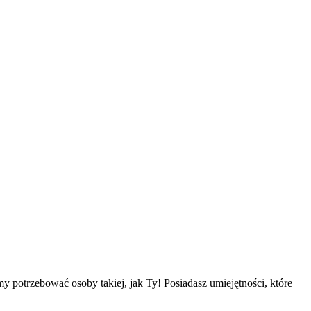
potrzebować osoby takiej, jak Ty! Posiadasz umiejętności, które