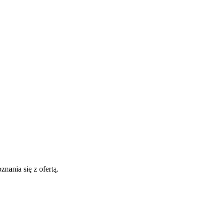
nania się z ofertą.