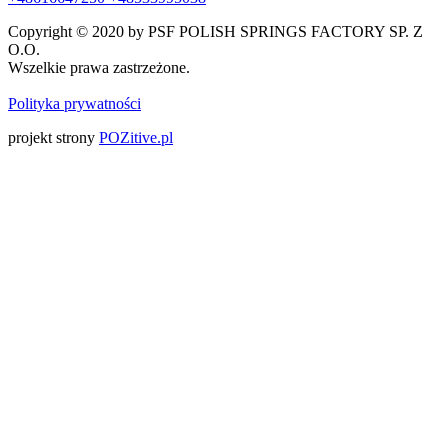
Copyright © 2020 by PSF POLISH SPRINGS FACTORY SP. Z
O.O.
Wszelkie prawa zastrzeżone.
Polityka prywatności
projekt strony
POZitive.pl