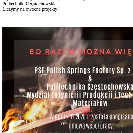
Politechniki Częstochowskiej.
Liczymy na owocne projekty!