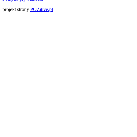
projekt strony
POZitive.pl