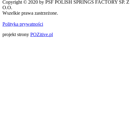
Copyright © 2020 by PSF POLISH SPRINGS FACTORY SP. Z
O.O.
Wszelkie prawa zastrzeżone.
Polityka prywatności
projekt strony
POZitive.pl