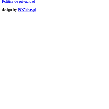
Política de privacidad
design by
POZitive.pl