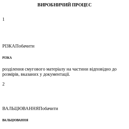
ВИРОБНИЧИЙ ПРОЦЕС
1
РІЗКА
Побачити
РІЗКА
розділення смугового матеріалу на частини відповідно до
розмірів, вказаних у документації.
2
ВАЛЬЦЮВАННЯ
Побачити
ВАЛЬЦЮВАННЯ