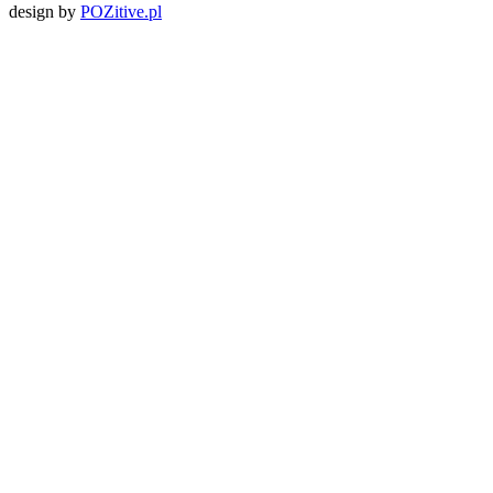
design by
POZitive.pl